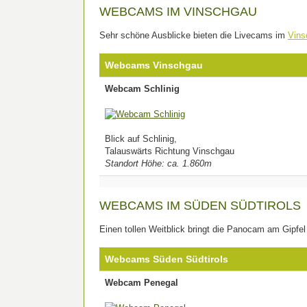
WEBCAMS IM VINSCHGAU
Sehr schöne Ausblicke bieten die Livecams im
Vins
Webcams Vinschgau
Webcam Schlinig
Blick auf Schlinig,
Talauswärts Richtung Vinschgau
Standort Höhe: ca. 1.860m
WEBCAMS IM SÜDEN SÜDTIROLS
Einen tollen Weitblick bringt die Panocam am Gipfel
Webcams Süden Südtirols
Webcam Penegal