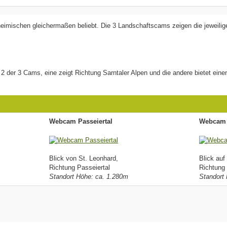
eimischen gleichermaßen beliebt. Die 3 Landschaftscams zeigen die jeweilig
 der 3 Cams, eine zeigt Richtung Sarntaler Alpen und die andere bietet eine
Webcam Passeiertal
Webcam
Blick von St. Leonhard,
Blick auf
Richtung Passeiertal
Richtung
Standort Höhe: ca. 1.280m
Standort