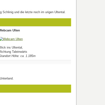
 Schlinig und die letzte noch im urigen Ultental.
Webcam Ulten
Blick ins Ultental,
Richtung Taleinwärts
Standort Höhe: ca. 1.185m
Unterland.