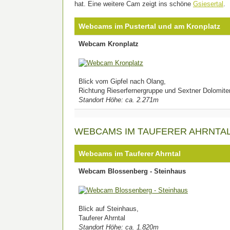
hat. Eine weitere Cam zeigt ins schöne
Gsiesertal
.
Webcams im Pustertal und am Kronplatz
Webcam Kronplatz
Blick vom Gipfel nach Olang,
Richtung Rieserfernergruppe und Sextner Dolomite
Standort Höhe: ca. 2.271m
WEBCAMS IM TAUFERER AHRNTA
Webcams im Tauferer Ahrntal
Webcam Blossenberg - Steinhaus
Blick auf Steinhaus,
Tauferer Ahrntal
Standort Höhe: ca. 1.820m