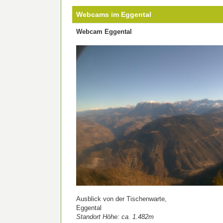
Webcams im Eggental
Webcam Eggental
Ausblick von der Tischenwarte,
Eggental
Standort Höhe: ca. 1.482m