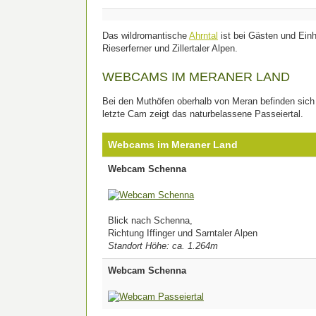
Das wildromantische
Ahrntal
ist bei Gästen und Einh
Rieserferner und Zillertaler Alpen.
WEBCAMS IM MERANER LAND
Bei den Muthöfen oberhalb von Meran befinden sich 2
letzte Cam zeigt das naturbelassene Passeiertal.
Webcams im Meraner Land
Webcam Schenna
Blick nach Schenna,
Richtung Iffinger und Sarntaler Alpen
Standort Höhe: ca. 1.264m
Webcam Schenna