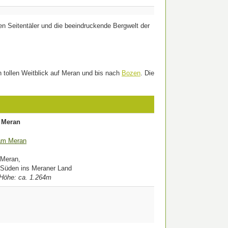
en Seitentäler und die beeindruckende Bergwelt der
n tollen Weitblick auf Meran und bis nach
Bozen
. Die
 Meran
 Meran,
 Süden ins Meraner Land
 Höhe: ca. 1.264m