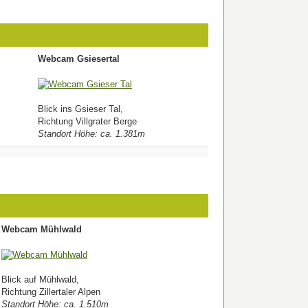
Webcam Gsiesertal
Blick ins Gsieser Tal,
Richtung Villgrater Berge
Standort Höhe: ca. 1.381m
Webcam Mühlwald
Blick auf Mühlwald,
Richtung Zillertaler Alpen
Standort Höhe: ca. 1.510m