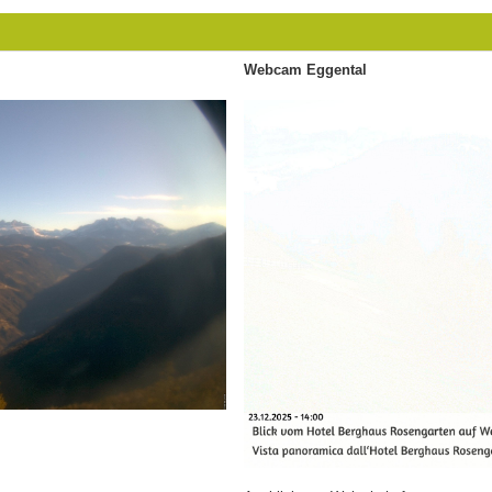
Webcam Eggental