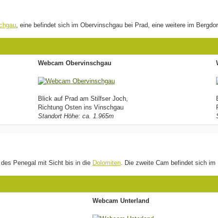
chgau
, eine befindet sich im Obervinschgau bei Prad, eine weitere im Bergdorg
Webcam Obervinschgau
Blick auf Prad am Stilfser Joch,
Richtung Osten ins Vinschgau
Standort Höhe: ca. 1.965m
 des Penegal mit Sicht bis in die
Dolomiten
. Die zweite Cam befindet sich im 
Webcam Unterland