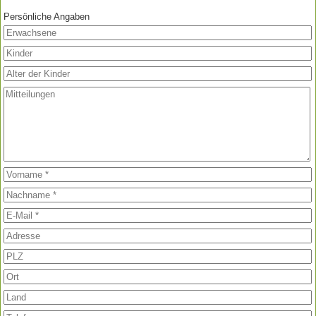
Persönliche Angaben