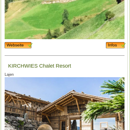
Webseite
Infos
KIRCHWIES Chalet Resort
Lajen