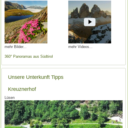
mehr Bilder
mehr Videos
360° Panoramas aus Südtirol
Unsere Unterkunft Tipps
Kreuznerhof
Lüsen