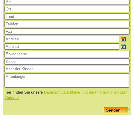
Hier finden Sie unsere
Datenschutzrichtlinie und die Informationen zum
Widerruf
Senden