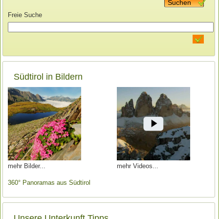
Suchen
Freie Suche
Südtirol in Bildern
mehr Bilder
mehr Videos
360° Panoramas aus Südtirol
Unsere Unterkunft Tipps