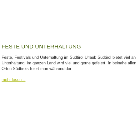
FESTE UND UNTERHALTUNG
Feste, Festivals und Unterhaltung im Südtirol Urlaub Südtirol bietet viel an
Unterhaltung, im ganzen Land wird viel und gerne gefeiert. In beinahe allen
Orten Südtirols feiert man während der
mehr lesen