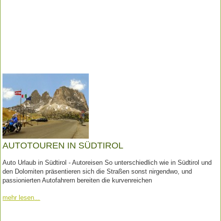
AUTOTOUREN IN SÜDTIROL
Auto Urlaub in Südtirol - Autoreisen So unterschiedlich wie in Südtirol und
den Dolomiten präsentieren sich die Straßen sonst nirgendwo, und
passionierten Autofahrern bereiten die kurvenreichen
mehr lesen