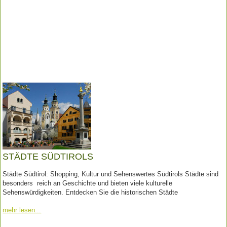
STÄDTE SÜDTIROLS
Städte Südtirol: Shopping, Kultur und Sehenswertes Südtirols Städte sind
besonders reich an Geschichte und bieten viele kulturelle
Sehenswürdigkeiten. Entdecken Sie die historischen Städte
mehr lesen