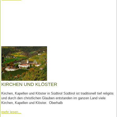
KIRCHEN UND KLÖSTER
Kirchen, Kapellen und Klöster in Südtirol Südtirol ist traditionell tief religiös
und durch den christlichen Glauben entstanden im ganzen Land viele
Kirchen, Kapellen und Klöster. Oberhalb
mehr lesen