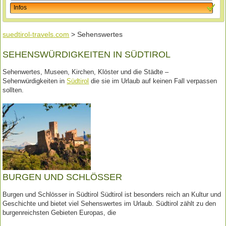
Infos
suedtirol-travels.com
> Sehenswertes
SEHENSWÜRDIGKEITEN IN SÜDTIROL
Sehenwertes, Museen, Kirchen, Klöster und die Städte –
Sehenwürdigkeiten in
Südtirol
die sie im Urlaub auf keinen Fall verpassen
sollten.
BURGEN UND SCHLÖSSER
Burgen und Schlösser in Südtirol Südtirol ist besonders reich an Kultur und
Geschichte und bietet viel Sehenswertes im Urlaub. Südtirol zählt zu den
burgenreichsten Gebieten Europas, die