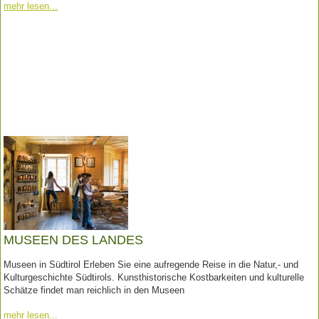
mehr lesen
MUSEEN DES LANDES
Museen in Südtirol Erleben Sie eine aufregende Reise in die Natur,- und
Kulturgeschichte Südtirols. Kunsthistorische Kostbarkeiten und kulturelle
Schätze findet man reichlich in den Museen
mehr lesen