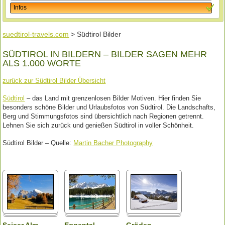
Infos
suedtirol-travels.com
> Südtirol Bilder
SÜDTIROL IN BILDERN – BILDER SAGEN MEHR
ALS 1.000 WORTE
zurück zur Südtirol Bilder Übersicht
Südtirol
– das Land mit grenzenlosen Bilder Motiven. Hier finden Sie
besonders schöne Bilder und Urlaubsfotos von Südtirol. Die Landschafts,
Berg und Stimmungsfotos sind übersichtlich nach Regionen getrennt.
Lehnen Sie sich zurück und genießen Südtirol in voller Schönheit.
Südtirol Bilder – Quelle:
Martin Bacher Photography
Seiser Alm
Eggental
Gröden