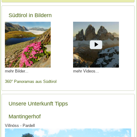
Südtirol in Bildern
mehr Bilder
mehr Videos
360° Panoramas aus Südtirol
Unsere Unterkunft Tipps
Mantingerhof
Villnöss - Pardell