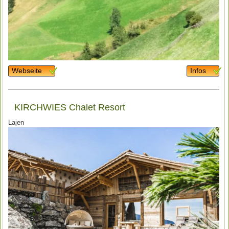
Webseite
Infos
KIRCHWIES Chalet Resort
Lajen