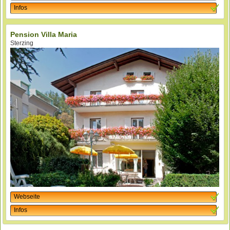
Infos
Pension Villa Maria
Sterzing
Webseite
Infos