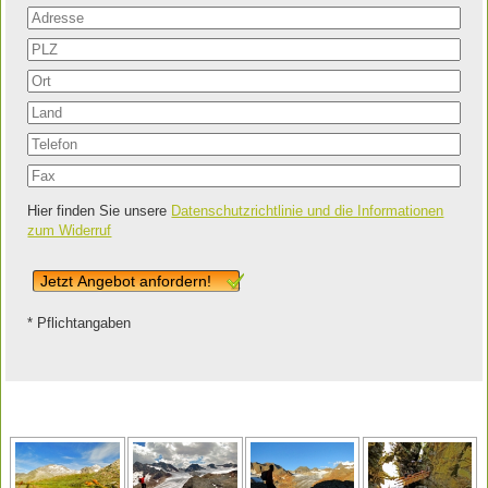
Hier finden Sie unsere
Datenschutzrichtlinie und die Informationen
zum Widerruf
Jetzt Angebot anfordern!
* Pflichtangaben