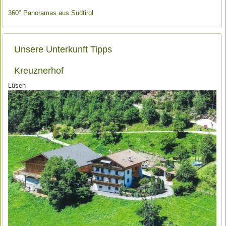
360° Panoramas aus Südtirol
Unsere Unterkunft Tipps
Kreuznerhof
Lüsen