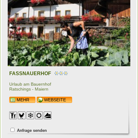
FASSNAUERHOF
Urlaub am Bauernhof
Ratschings - Maiern
MEHR
WEBSEITE
Anfrage senden