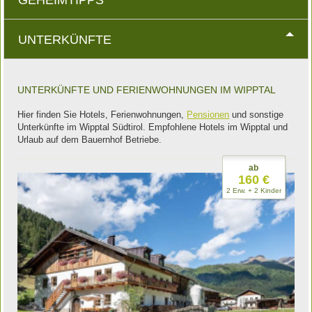
GEHEIMTIPPS
UNTERKÜNFTE
UNTERKÜNFTE UND FERIENWOHNUNGEN IM WIPPTAL
Hier finden Sie Hotels, Ferienwohnungen,
Pensionen
und sonstige
Unterkünfte im Wipptal Südtirol. Empfohlene Hotels im Wipptal und
Urlaub auf dem Bauernhof Betriebe.
ab
160 €
2 Erw. + 2 Kinder