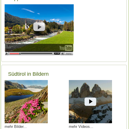
Südtirol in Bildern
mehr Bilder
mehr Videos