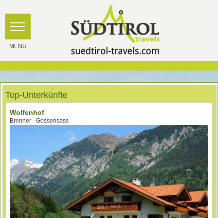
Top-Unterkünfte
Wolfenhof
Brenner - Gossensass