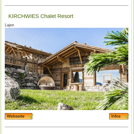
KIRCHWIES Chalet Resort
Lajen
Webseite
Infos