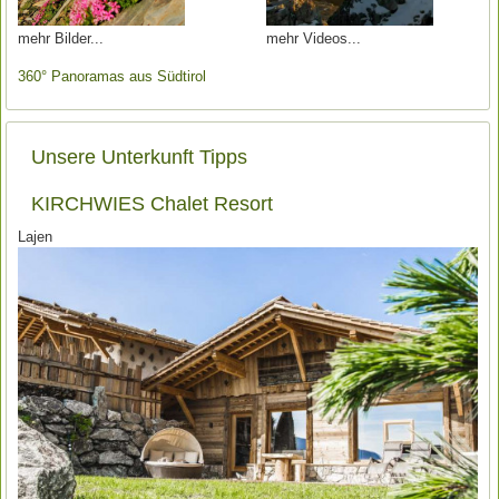
mehr Bilder
mehr Videos
360° Panoramas aus Südtirol
Unsere Unterkunft Tipps
KIRCHWIES Chalet Resort
Lajen