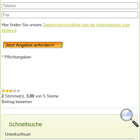
Hier finden Sie unsere
Datenschutzrichtlinie und die Informationen zum
Widerruf
Jetzt Angebot anfordern!
* Pflichtangaben
2
Stimme(n),
3,00
von
5
Sterne
Beitrag bewerten
Schnellsuche
Unterkunftsart