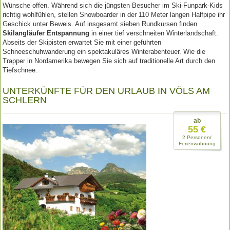
Wünsche offen. Während sich die jüngsten Besucher im Ski-Funpark-Kids
richtig wohlfühlen, stellen Snowboarder in der 110 Meter langen Halfpipe ihr
Geschick unter Beweis. Auf insgesamt sieben Rundkursen finden
Skilangläufer Entspannung
in einer tief verschneiten Winterlandschaft.
Abseits der Skipisten erwartet Sie mit einer geführten
Schneeschuhwanderung ein spektakuläres Winterabenteuer. Wie die
Trapper in Nordamerika bewegen Sie sich auf traditionelle Art durch den
Tiefschnee.
UNTERKÜNFTE FÜR DEN URLAUB IN VÖLS AM
SCHLERN
ab
55 €
2 Personen/
Ferienwohnung