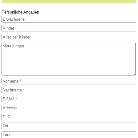
Persönliche Angaben