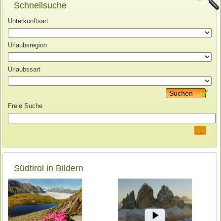
Schnellsuche
Unterkunftsart
Urlaubsregion
Urlaubssart
Suchen
Freie Suche
Südtirol in Bildern