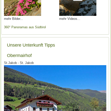
mehr Bilder
mehr Videos
360° Panoramas aus Südtirol
Unsere Unterkunft Tipps
Obermairhof
St.Jakob - St. Jakob