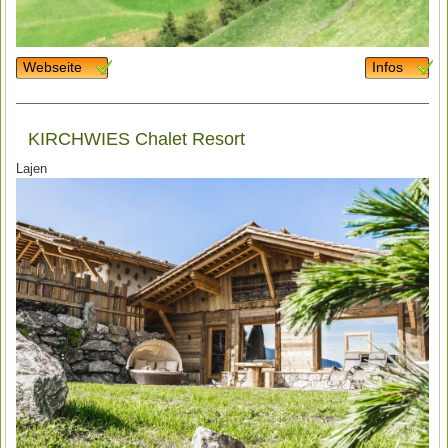
Webseite
Infos
KIRCHWIES Chalet Resort
Lajen