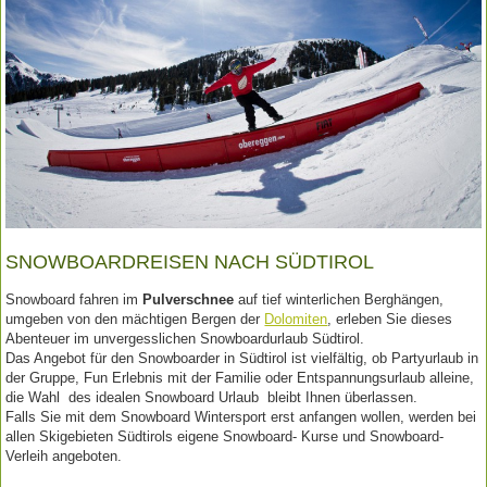
SNOWBOARDREISEN NACH SÜDTIROL
Snowboard fahren im
Pulverschnee
auf tief winterlichen Berghängen,
umgeben von den mächtigen Bergen der
Dolomiten
, erleben Sie dieses
Abenteuer im unvergesslichen Snowboardurlaub Südtirol.
Das Angebot für den Snowboarder in Südtirol ist vielfältig, ob Partyurlaub in
der Gruppe, Fun Erlebnis mit der Familie oder Entspannungsurlaub alleine,
die Wahl des idealen Snowboard Urlaub bleibt Ihnen überlassen.
Falls Sie mit dem Snowboard Wintersport erst anfangen wollen, werden bei
allen Skigebieten Südtirols eigene Snowboard- Kurse und Snowboard-
Verleih angeboten.