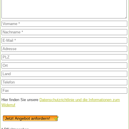
Hier finden Sie unsere
Datenschutzrichtlinie und die Informationen zum
Widerruf
Jetzt Angebot anfordern!