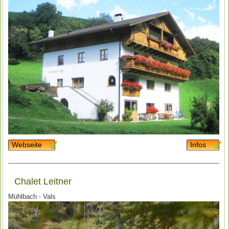
Webseite
Infos
Chalet Leitner
Mühlbach - Vals