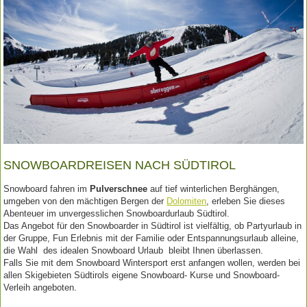
SNOWBOARDREISEN NACH SÜDTIROL
Snowboard fahren im
Pulverschnee
auf tief winterlichen Berghängen,
umgeben von den mächtigen Bergen der
Dolomiten
, erleben Sie dieses
Abenteuer im unvergesslichen Snowboardurlaub Südtirol.
Das Angebot für den Snowboarder in Südtirol ist vielfältig, ob Partyurlaub in
der Gruppe, Fun Erlebnis mit der Familie oder Entspannungsurlaub alleine,
die Wahl des idealen Snowboard Urlaub bleibt Ihnen überlassen.
Falls Sie mit dem Snowboard Wintersport erst anfangen wollen, werden bei
allen Skigebieten Südtirols eigene Snowboard- Kurse und Snowboard-
Verleih angeboten.