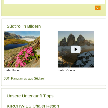
Südtirol in Bildern
mehr Bilder
mehr Videos
360° Panoramas aus Südtirol
Unsere Unterkunft Tipps
KIRCHWIES Chalet Resort