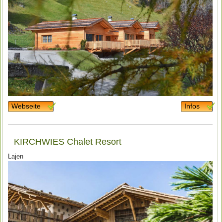
Webseite
Infos
KIRCHWIES Chalet Resort
Lajen