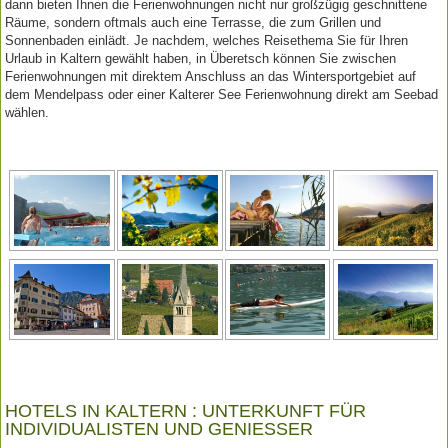
dann bieten Ihnen die Ferienwohnungen nicht nur großzügig geschnittene
Räume, sondern oftmals auch eine Terrasse, die zum Grillen und
Sonnenbaden einlädt. Je nachdem, welches Reisethema Sie für Ihren
Urlaub in Kaltern gewählt haben, in Überetsch können Sie zwischen
Ferienwohnungen mit direktem Anschluss an das Wintersportgebiet auf
dem Mendelpass oder einer Kalterer See Ferienwohnung direkt am Seebad
wählen.
HOTELS IN KALTERN : UNTERKUNFT FÜR
INDIVIDUALISTEN UND GENIESSER