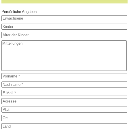
Persönliche Angaben