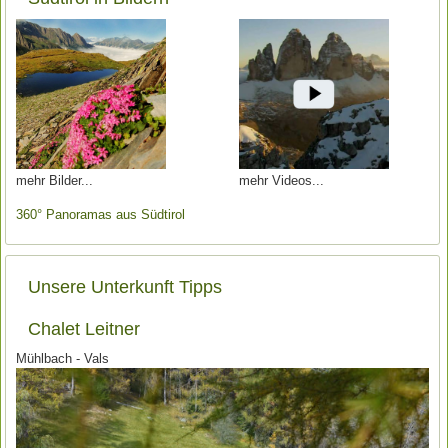
mehr Bilder
mehr Videos
360° Panoramas aus Südtirol
Unsere Unterkunft Tipps
Chalet Leitner
Mühlbach - Vals