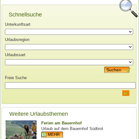
Schnellsuche
Unterkunftsart
Urlaubsregion
Urlaubssart
Suchen
Freie Suche
Weitere Urlaubsthemen
Ferien am Bauernhof
Urlaub auf dem Bauernhof Südtirol
MEHR