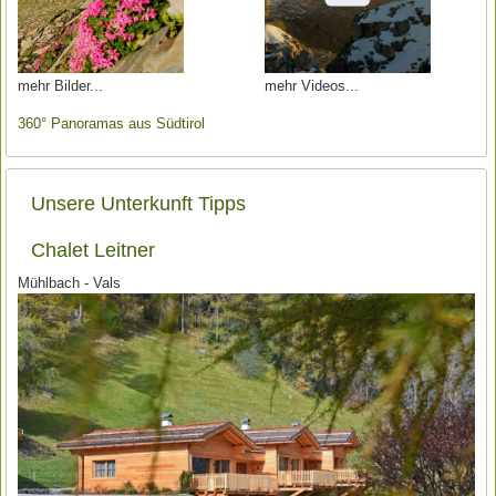
mehr Bilder
mehr Videos
360° Panoramas aus Südtirol
Unsere Unterkunft Tipps
Chalet Leitner
Mühlbach - Vals