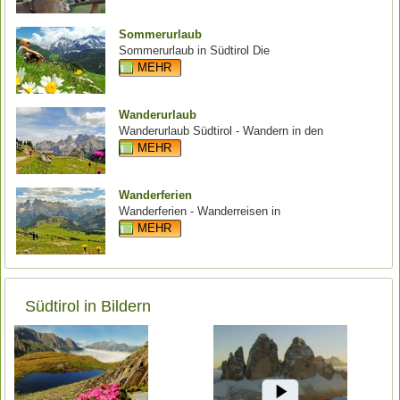
Sommerurlaub
Sommerurlaub in Südtirol Die
MEHR
Wanderurlaub
Wanderurlaub Südtirol - Wandern in den
MEHR
Wanderferien
Wanderferien - Wanderreisen in
MEHR
Südtirol in Bildern