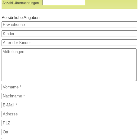
Anzahl Übernachtungen
Persönliche Angaben