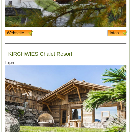
Webseite
Infos
KIRCHWIES Chalet Resort
Lajen