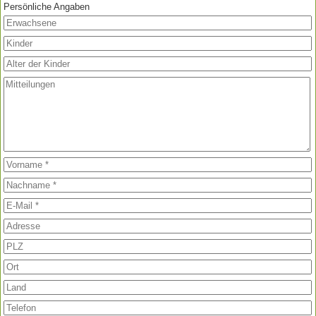
Persönliche Angaben