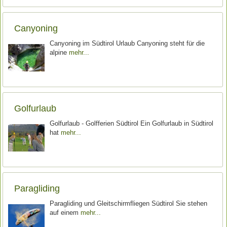
Canyoning
Canyoning im Südtirol Urlaub Canyoning steht für die
alpine
mehr
Golfurlaub
Golfurlaub - Golfferien Südtirol Ein Golfurlaub in Südtirol
hat
mehr
Paragliding
Paragliding und Gleitschirmfliegen Südtirol Sie stehen
auf einem
mehr