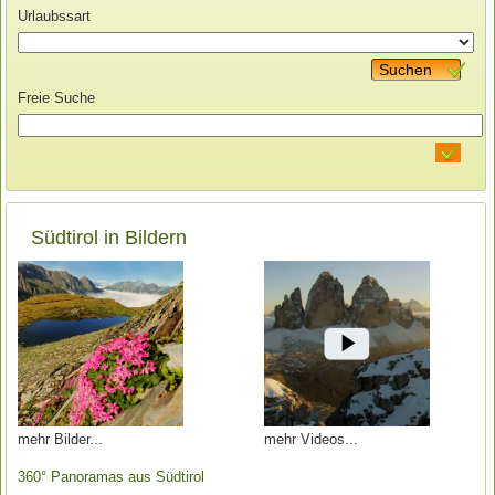
Urlaubssart
Suchen
Freie Suche
Südtirol in Bildern
mehr Bilder
mehr Videos
360° Panoramas aus Südtirol