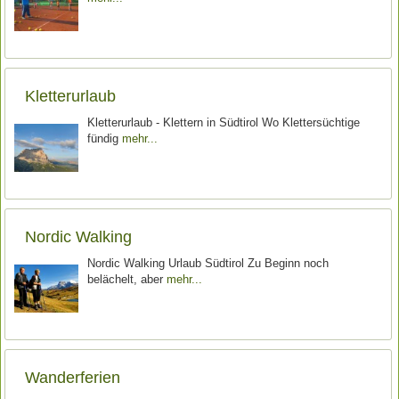
Kletterurlaub
Kletterurlaub - Klettern in Südtirol Wo Klettersüchtige
fündig
mehr
Nordic Walking
Nordic Walking Urlaub Südtirol Zu Beginn noch
belächelt, aber
mehr
Wanderferien