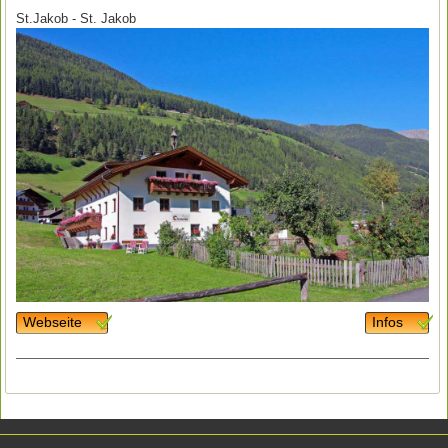
St.Jakob - St. Jakob
Webseite
Infos