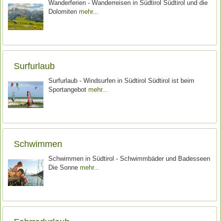
Wanderferien - Wanderreisen in Südtirol Südtirol und die
Dolomiten
mehr
Surfurlaub
Surfurlaub - Windsurfen in Südtirol Südtirol ist beim
Sportangebot
mehr
Schwimmen
Schwimmen in Südtirol - Schwimmbäder und Badesseen
Die Sonne
mehr