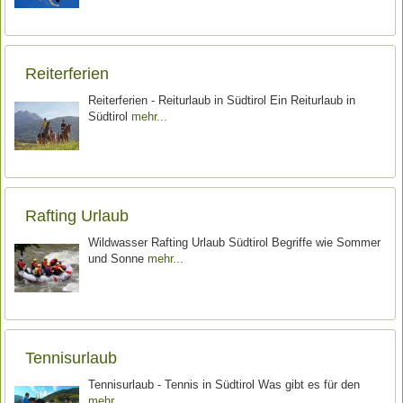
Reiterferien
Reiterferien - Reiturlaub in Südtirol Ein Reiturlaub in
Südtirol
mehr
Rafting Urlaub
Wildwasser Rafting Urlaub Südtirol Begriffe wie Sommer
und Sonne
mehr
Tennisurlaub
Tennisurlaub - Tennis in Südtirol Was gibt es für den
mehr