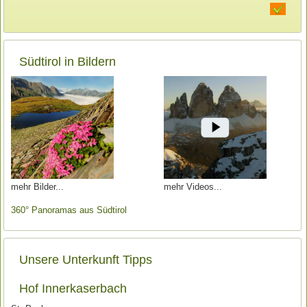
Südtirol in Bildern
mehr Bilder
mehr Videos
360° Panoramas aus Südtirol
Unsere Unterkunft Tipps
Hof Innerkaserbach