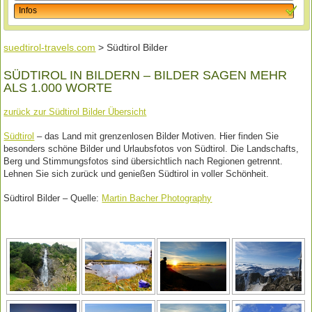
Infos
suedtirol-travels.com
> Südtirol Bilder
SÜDTIROL IN BILDERN – BILDER SAGEN MEHR
ALS 1.000 WORTE
zurück zur Südtirol Bilder Übersicht
Südtirol
– das Land mit grenzenlosen Bilder Motiven. Hier finden Sie
besonders schöne Bilder und Urlaubsfotos von Südtirol. Die Landschafts,
Berg und Stimmungsfotos sind übersichtlich nach Regionen getrennt.
Lehnen Sie sich zurück und genießen Südtirol in voller Schönheit.
Südtirol Bilder – Quelle:
Martin Bacher Photography