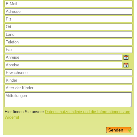
Hier finden Sie unsere
Datenschutzrichtlinie und die Informationen zum
Widerruf
Senden