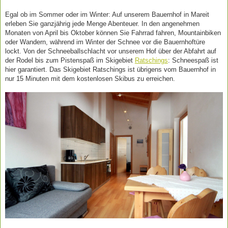
Egal ob im Sommer oder im Winter: Auf unserem Bauernhof in Mareit
erleben Sie ganzjährig jede Menge Abenteuer. In den angenehmen
Monaten von April bis Oktober können Sie Fahrrad fahren, Mountainbiken
oder Wandern, während im Winter der Schnee vor die Bauernhoftüre
lockt. Von der Schneeballschlacht vor unserem Hof über der Abfahrt auf
der Rodel bis zum Pistenspaß im Skigebiet
Ratschings
: Schneespaß ist
hier garantiert. Das Skigebiet Ratschings ist übrigens vom Bauernhof in
nur 15 Minuten mit dem kostenlosen Skibus zu erreichen.