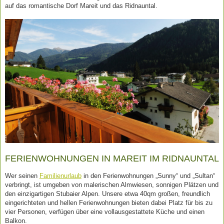
auf das romantische Dorf Mareit und das Ridnauntal.
FERIENWOHNUNGEN IN MAREIT IM RIDNAUNTAL
Wer seinen
Familienurlaub
in den Ferienwohnungen „Sunny“ und „Sultan“
verbringt, ist umgeben von malerischen Almwiesen, sonnigen Plätzen und
den einzigartigen Stubaier Alpen. Unsere etwa 40qm großen, freundlich
eingerichteten und hellen Ferienwohnungen bieten dabei Platz für bis zu
vier Personen, verfügen über eine vollausgestattete Küche und einen
Balkon.