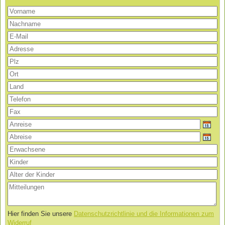
Hier finden Sie unsere
Datenschutzrichtlinie und die Informationen zum
Widerruf