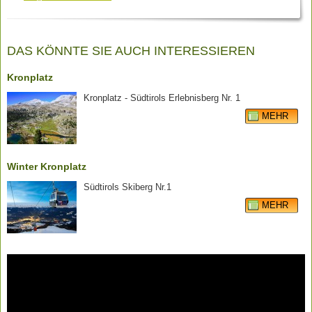
DAS KÖNNTE SIE AUCH INTERESSIEREN
Kronplatz
Kronplatz - Südtirols Erlebnisberg Nr. 1
MEHR
Winter Kronplatz
Südtirols Skiberg Nr.1
MEHR